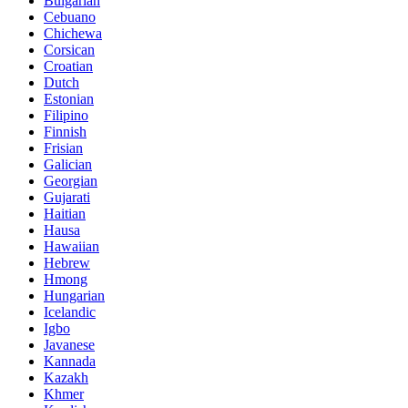
Bulgarian
Cebuano
Chichewa
Corsican
Croatian
Dutch
Estonian
Filipino
Finnish
Frisian
Galician
Georgian
Gujarati
Haitian
Hausa
Hawaiian
Hebrew
Hmong
Hungarian
Icelandic
Igbo
Javanese
Kannada
Kazakh
Khmer